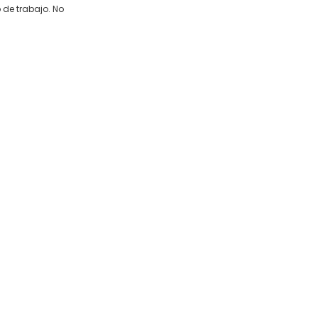
 de trabajo. No