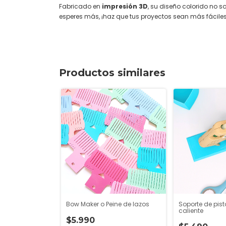
Fabricado en
impresión 3D
, su diseño colorido no s
esperes más, ¡haz que tus proyectos sean más fáciles
Productos similares
Bow Maker o Peine de lazos
Soporte de pist
caliente
$5.990