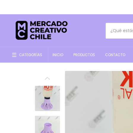
CATEGORÍAS
INICIO
PRODUCTOS
CONTACTO