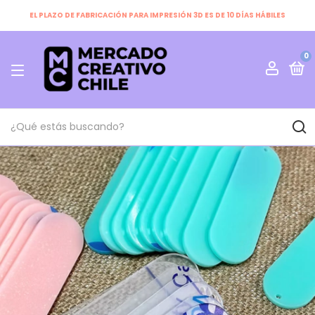
EL PLAZO DE FABRICACIÓN PARA IMPRESIÓN 3D ES DE 10 DÍAS HÁBILES
0