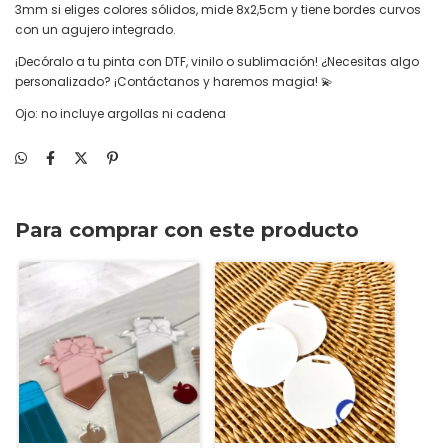
3mm si eliges colores sólidos, mide 8x2,5cm y tiene bordes curvos
con un agujero integrado.
¡Decóralo a tu pinta con DTF, vinilo o sublimación! ¿Necesitas algo
personalizado? ¡Contáctanos y haremos magia! 💫
Ojo: no incluye argollas ni cadena
Para comprar con este producto